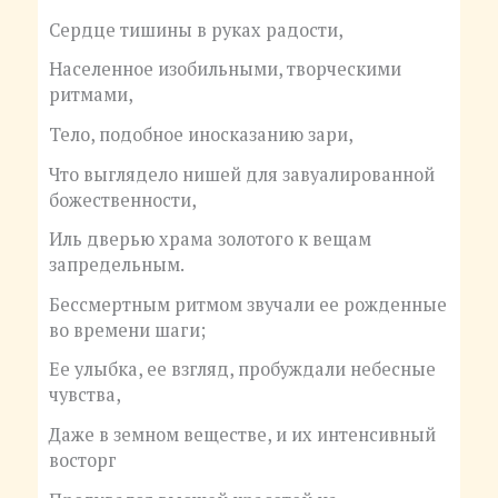
Сердце тишины в руках радости,
Населенное изобильными, творческими
ритмами,
Тело, подобное иносказанию зари,
Что выглядело нишей для завуалированной
божественности,
Иль дверью храма золотого к вещам
запредельным.
Бессмертным ритмом звучали ее рожденные
во времени шаги;
Ее улыбка, ее взгляд, пробуждали небесные
чувства,
Даже в земном веществе, и их интенсивный
восторг