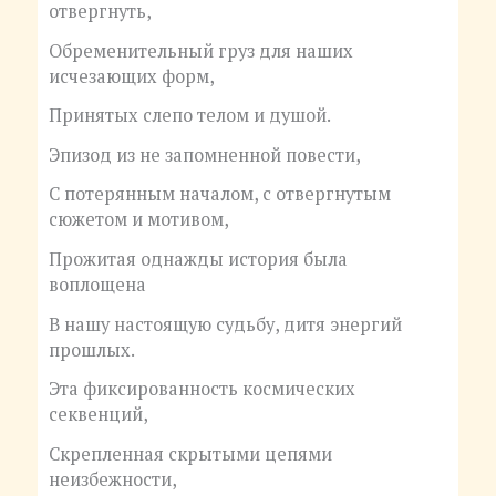
отвергнуть,
Обременительный груз для наших
исчезающих форм,
Принятых слепо телом и душой.
Эпизод из не запомненной повести,
С потерянным началом, с отвергнутым
сюжетом и мотивом,
Прожитая однажды история была
воплощена
В нашу настоящую судьбу, дитя энергий
прошлых.
Эта фиксированность космических
секвенций,
Скрепленная скрытыми цепями
неизбежности,