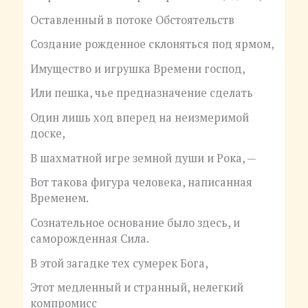
Оставленный в потоке Обстоятельств
Создание рожденное склоняться под ярмом,
Имущество и игрушка Времени господ,
Или пешка, чье предназначение сделать
Один лишь ход вперед на неизмеримой
доске,
В шахматной игре земной души и Рока, —
Вот такова фигура человека, написанная
Временем.
Сознательное основание было здесь, и
саморожденная Сила.
В этой загадке тех сумерек Бога,
Этот медленный и странный, нелегкий
компромисс