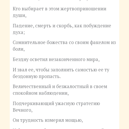
Кто выбирает в этом жертвоприношении
души,
Падение, смерть и скорбь, как побуждение
духа;
Сомнительное божества со своим факелом из
боли,
Бездну осветил незаконченного мира,
И звал ее, чтобы заполнить самостью ее ту
бездонную пропасть.
Величественный и безжалостный в своем
спокойном наблюдении,
Подчеркивающий ужасную стратегию
Вечного,
Он трудность измерил мощью,