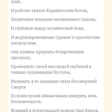
долг,
И рабство тяжкое Кармическим Богам,
Медленное воздание неумолимого Закона,
И глубокую нужду космической боли,
И жертвоприношение суровое и трагические
последствия.
Она должна прорвать безвременную
преграду,
Проникнуть своей мыслящей глубиной в
тишину чудовищную Пустоты,
Взглянуть в те одинокие глаза бессмертной
Смерти
И своим духом обнаженным измерить ночь
Бесконечности.
Великий и мучительный момент был близок.