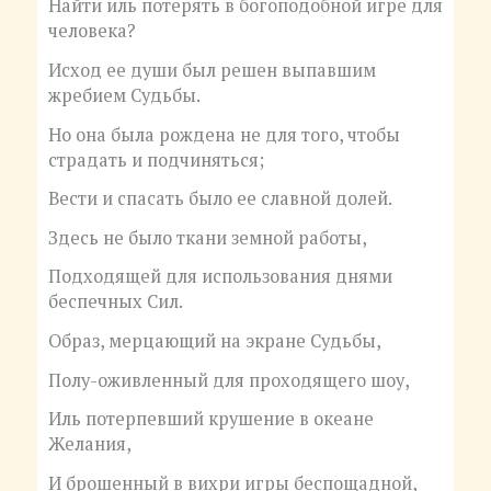
Найти иль потерять в богоподобной игре для
человека?
Исход ее души был решен выпавшим
жребием Судьбы.
Но она была рождена не для того, чтобы
страдать и подчиняться;
Вести и спасать было ее славной долей.
Здесь не было ткани земной работы,
Подходящей для использования днями
беспечных Сил.
Образ, мерцающий на экране Судьбы,
Полу-оживленный для проходящего шоу,
Иль потерпевший крушение в океане
Желания,
И брошенный в вихри игры беспощадной,