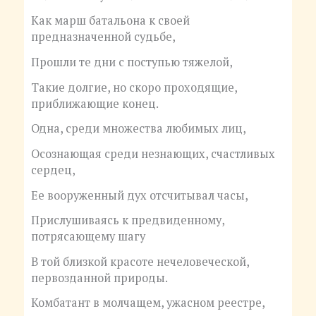
Как марш батальона к своей
предназначенной судьбе,
Прошли те дни с поступью тяжелой,
Такие долгие, но скоро проходящие,
приближающие конец.
Одна, среди множества любимых лиц,
Осознающая среди незнающих, счастливых
сердец,
Ее вооруженный дух отсчитывал часы,
Прислушиваясь к предвиденному,
потрясающему шагу
В той близкой красоте нечеловеческой,
первозданной природы.
Комбатант в молчащем, ужасном реестре,