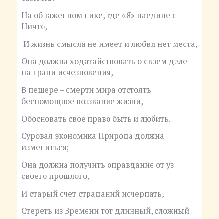
На обнаженном пике, где «Я» наедине с
Ничто,
И жизнь смысла не имеет и любви нет места,
Она должна ходатайствовать о своем деле
на грани исчезновения,
В пещере – смерти мира отстоять
беспомощное воззвание жизни,
Обосновать свое право быть и любить.
Суровая экономика Природа должна
измениться;
Она должна получить оправдание от уз
своего прошлого,
И старый счет страданий исчерпать,
Стереть из Времени тот длинный, сложный