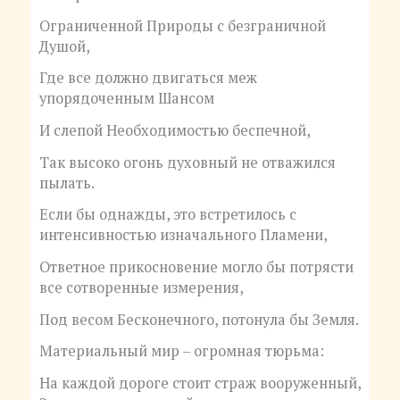
Ограниченной Природы с безграничной
Душой,
Где все должно двигаться меж
упорядоченным Шансом
И слепой Необходимостью беспечной,
Так высоко огонь духовный не отважился
пылать.
Если бы однажды, это встретилось с
интенсивностью изначального Пламени,
Ответное прикосновение могло бы потрясти
все сотворенные измерения,
Под весом Бесконечного, потонула бы Земля.
Материальный мир – огромная тюрьма:
На каждой дороге стоит страж вооруженный,