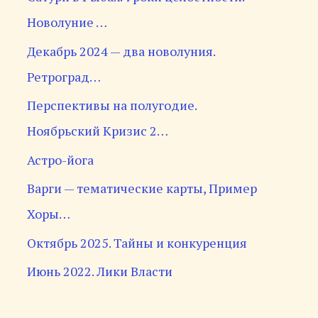
Новолуние …
Декабрь 2024 — два новолуния.
Ретроград…
Перспективы на полугодие.
Ноябрьский Кризис 2…
Астро-йога
Варги — тематические карты, Пример
Хоры…
Октябрь 2025. Тайны и конкуренция
Июнь 2022. Лики Власти