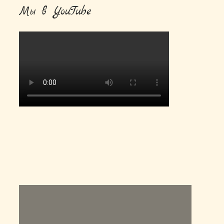
Мы в YouTube