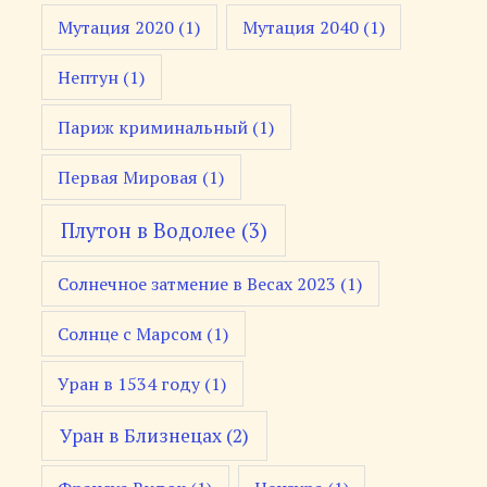
Мутация 2020
(1)
Мутация 2040
(1)
Нептун
(1)
Париж криминальный
(1)
Первая Мировая
(1)
Плутон в Водолее
(3)
Солнечное затмение в Весах 2023
(1)
Солнце с Марсом
(1)
Уран в 1534 году
(1)
Уран в Близнецах
(2)