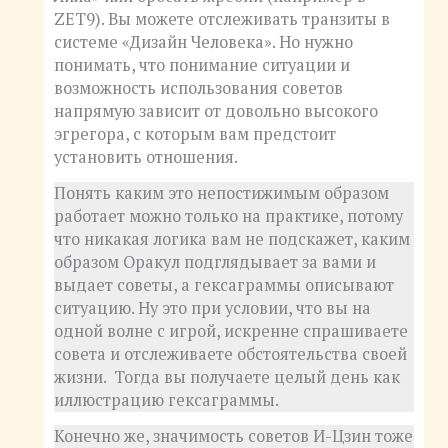
ZET9). Вы можете отслеживать транзиты в
системе «Дизайн Человека». Но нужно
понимать, что понимание ситуации и
возможность использования советов
напрямую зависит от довольно высокого
эгрегора, с которым вам предстоит
установить отношения.
Понять каким это непостижимым образом
работает можно только на практике, потому
что никакая логика вам не подскажет, каким
образом Оракул подглядывает за вами и
выдает советы, а гексаграммы описывают
ситуацию. Ну это при условии, что вы на
одной волне с игрой, искренне спрашиваете
совета и отслеживаете обстоятельства своей
жизни. Тогда вы получаете целый день как
иллюстрацию гексаграммы.
Конечно же, значимость советов И-Цзин тоже