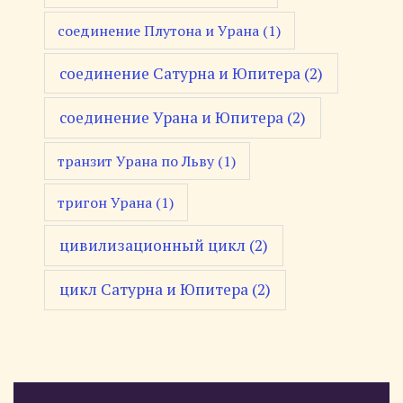
соединение Плутона и Урана
(1)
соединение Сатурна и Юпитера
(2)
соединение Урана и Юпитера
(2)
транзит Урана по Льву
(1)
тригон Урана
(1)
цивилизационный цикл
(2)
цикл Сатурна и Юпитера
(2)