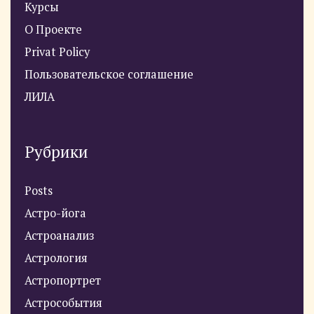
Курсы
О Проекте
Privat Policy
Пользовательское соглашение
ЛИЛА
Рубрики
Posts
Астро-йога
Астроанализ
Астрология
Астропортрет
Астрособытия