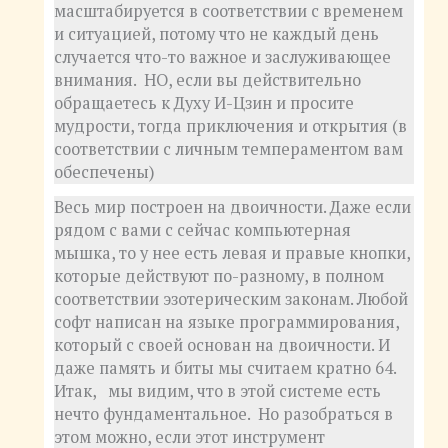
масштабируется в соответствии с временем
и ситуацией, потому что не каждый день
случается что-то важное и заслуживающее
внимания. НО, если вы действительно
обращаетесь к Духу И-Цзин и просите
мудрости, тогда приключения и открытия (в
соответствии с личным темпераментом вам
обеспечены)
Весь мир построен на двоичности. Даже если
рядом с вами с сейчас компьютерная
мышка, то у нее есть левая и правые кнопки,
которые действуют по-разному, в полном
соответствии эзотерическим законам. Любой
софт написан на языке программирования,
который с своей основан на двоичности. И
даже память и биты мы считаем кратно 64.
Итак, мы видим, что в этой системе есть
нечто фундаментальное. Но разобраться в
этом можно, если этот инструмент