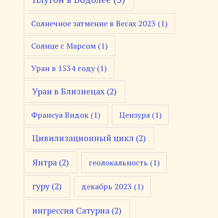
Солнечное затмение в Весах 2023
(1)
Солнце с Марсом
(1)
Уран в 1534 году
(1)
Уран в Близнецах
(2)
Франсуа Видок
(1)
Цензура
(1)
Цивилизационный цикл
(2)
Янтра
(2)
геолокальность
(1)
гуру
(2)
декабрь 2023
(1)
ингрессия Сатурна
(2)