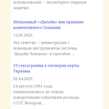
использование — посмотрите отрывок
занятия:
Мунданный «»Дизайн» или принцип
коллективного Сознания
12.05.2023
Эта заметка — иллюстрация с
помощью инструментов системы
"Дизайн Человека" и способов …
59 гексаграмма в сценарии карты
Украины
02.04.2023
24 августа 1991 года
ознаменовалось не только
поворотными событиями распада
СССР. Вечером …