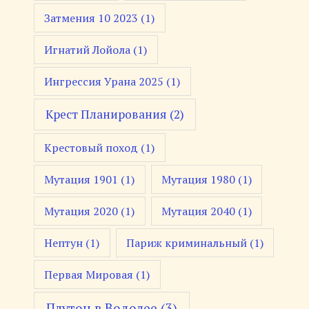
Затмения 10 2023
(1)
Игнатий Лойола
(1)
Ингрессия Урана 2025
(1)
Крест Планирования
(2)
Крестовый поход
(1)
Мутация 1901
(1)
Мутация 1980
(1)
Мутация 2020
(1)
Мутация 2040
(1)
Нептун
(1)
Париж криминальный
(1)
Первая Мировая
(1)
Плутон в Водолее
(3)