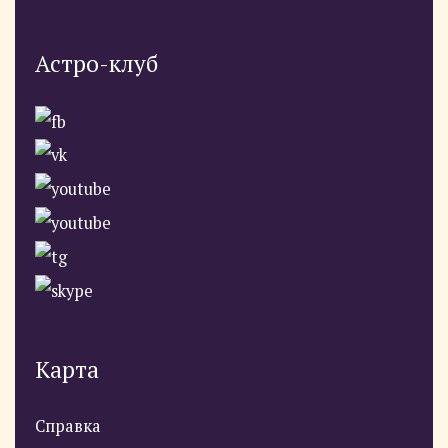
Астро-клуб
Карта
Справка