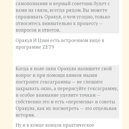
самопознания и верный советник будет с
вами на связи, всегда рядом. Вы можете
спрашивать Оракул, о чем угодно, только
относитесь внимательно к процессу —
вопросов и ответов.
Оракул И Цзин есть встроенном виде в
программе ZET9
Когда в поле окна Оракула напишете свой
вопрос и при помощи кликов мыши
построите гексаграммы — не спешите
закрывать окно, а перерисуйте гексаграмму,
и особое внимание уделите точкам —
собственно это и есть «перемены» и советы
Оракула, как их посмотреть — это отдельная
история.
Ну и в конце концов практическое