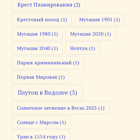
Крест Планирования
(2)
Крестовый поход
(1)
Мутация 1901
(1)
Мутация 1980
(1)
Мутация 2020
(1)
Мутация 2040
(1)
Нептун
(1)
Париж криминальный
(1)
Первая Мировая
(1)
Плутон в Водолее
(3)
Солнечное затмение в Весах 2023
(1)
Солнце с Марсом
(1)
Уран в 1534 году
(1)