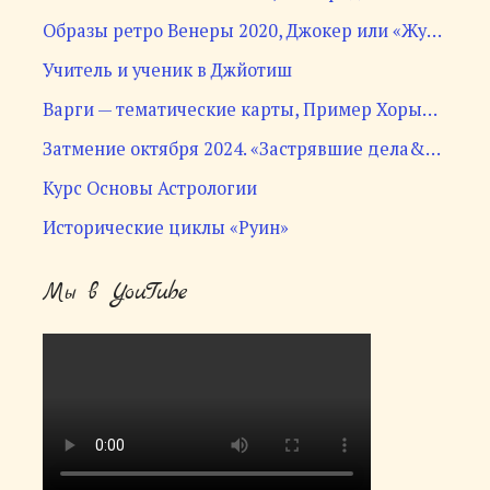
Образы ретро Венеры 2020, Джокер или «Жу…
Учитель и ученик в Джйотиш
Варги — тематические карты, Пример Хоры…
Затмение октября 2024. «Застрявшие дела&…
Курс Основы Астрологии
Исторические циклы «Руин»
Мы в YouTube