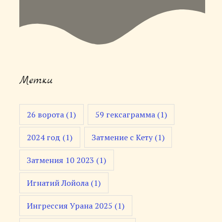
Метки
26 ворота
(1)
59 гексаграмма
(1)
2024 год
(1)
Затмение с Кету
(1)
Затмения 10 2023
(1)
Игнатий Лойола
(1)
Ингрессия Урана 2025
(1)