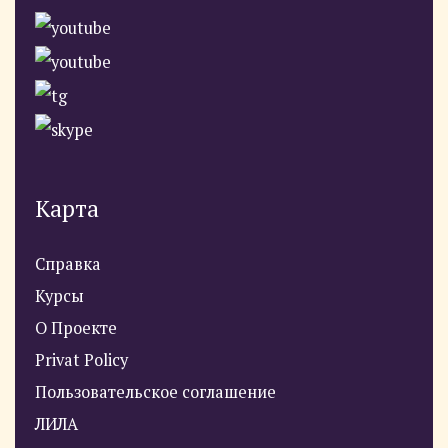
Карта
Справка
Курсы
О Проекте
Privat Policy
Пользовательское соглашение
ЛИЛА