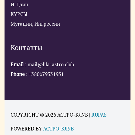
И-Цзин
КУРСЫ
Мутации, Ингрессии
Контакты
Email
: mail@lila-astro.club
Phone
: +380679331931
COPYRIGHT © 2026
АСТРО-КЛУБ
|
RUPAS
POWERED BY
АСТРО-КЛУБ