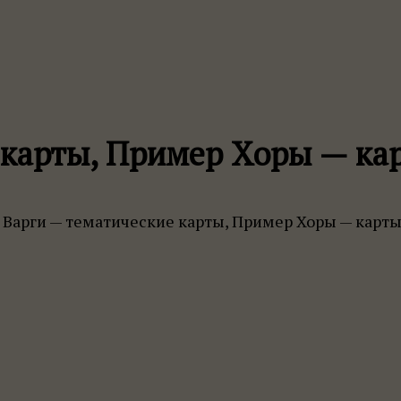
карты, Пример Хоры — кар
Варги — тематические карты, Пример Хоры — карты 