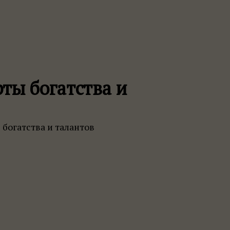
ты богатства и
богатства и талантов