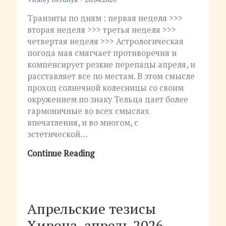
Транзиты по дням : первая неделя >>>
вторая неделя >>> третья неделя >>>
четвертая неделя >>> Астрологическая
погода мая смягчает противоречия и
компенсирует резкие перепады апреля, и
расставляет все по местам. В этом смысле
проход солнечной колесницы со своим
окружением по знаку Тельца дает более
гармоничные во всех смыслах
впечатления, и во многом, с
эстетической…
Continue Reading
Апрельские тезисы
Хирона, апрель 2026