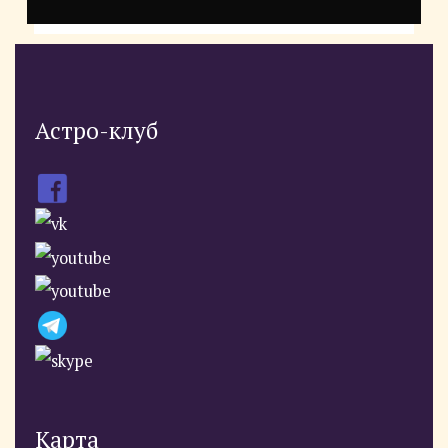
Астро-клуб
Карта