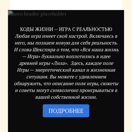
КОДЫ ЖИЗНИ — ИГРА С РЕАЛЬНОСТЬЮ
Любая игра имеет свой настрой. Включаясь в
него, мы познаем новую для себя реальность.
И слова Шекспира о том, что «Вся наша жизнь
— Игра» буквально воплотились в идее
древней игры «Лила». Здесь, каждое поле
Игры — энергетический канал и жизненная
ситуация. Вы можете с удивлением
обнаружить, что описание поля игры, сюжеты
и советы могут символично проигрываться в
вашей собственной жизни.
ПОДРОБНЕЕ