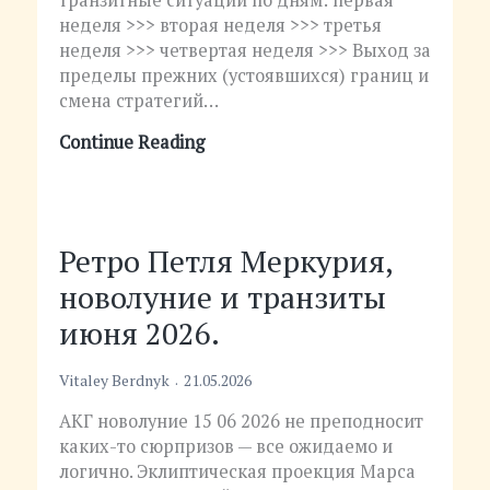
неделя >>> вторая неделя >>> третья
неделя >>> четвертая неделя >>> Выход за
пределы прежних (устоявшихся) границ и
смена стратегий…
Continue Reading
Ретро Петля Меркурия,
новолуние и транзиты
июня 2026.
Vitaley Berdnyk
21.05.2026
АКГ новолуние 15 06 2026 не преподносит
каких-то сюрпризов — все ожидаемо и
логично. Эклиптическая проекция Марса