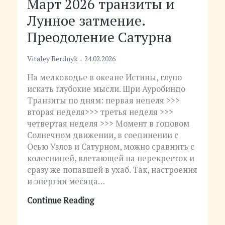
Март 2026 транзиты и
Лунное затмение.
Преодоление Сатурна
Vitaley Berdnyk
24.02.2026
На мелководье в океане Истины, глупо
искать глубокие мысли. Шри Ауробиндо
Транзиты по дням: первая неделя >>>
вторая неделя>>> третья неделя >>>
четвертая неделя >>> Момент в годовом
Солнечном движении, в соединении с
Осью Узлов и Сатурном, можно сравнить с
колесницей, влетающей на перекресток и
сразу же попавшей в ухаб. Так, настроения
и энергии месяца…
Continue Reading