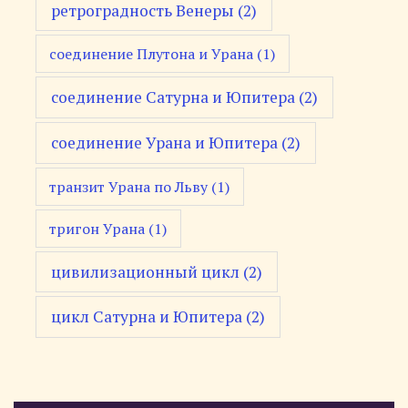
ретроградность Венеры
(2)
соединение Плутона и Урана
(1)
соединение Сатурна и Юпитера
(2)
соединение Урана и Юпитера
(2)
транзит Урана по Льву
(1)
тригон Урана
(1)
цивилизационный цикл
(2)
цикл Сатурна и Юпитера
(2)