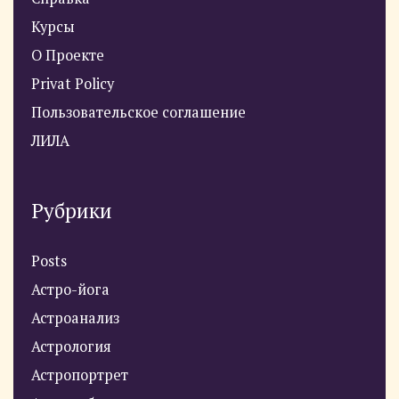
Курсы
О Проекте
Privat Policy
Пользовательское соглашение
ЛИЛА
Рубрики
Posts
Астро-йога
Астроанализ
Астрология
Астропортрет