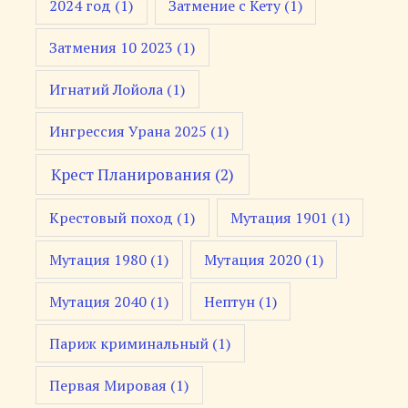
2024 год
(1)
Затмение с Кету
(1)
Затмения 10 2023
(1)
Игнатий Лойола
(1)
Ингрессия Урана 2025
(1)
Крест Планирования
(2)
Крестовый поход
(1)
Мутация 1901
(1)
Мутация 1980
(1)
Мутация 2020
(1)
Мутация 2040
(1)
Нептун
(1)
Париж криминальный
(1)
Первая Мировая
(1)