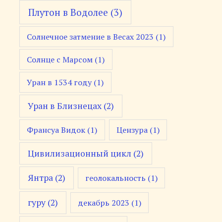
Плутон в Водолее
(3)
Солнечное затмение в Весах 2023
(1)
Солнце с Марсом
(1)
Уран в 1534 году
(1)
Уран в Близнецах
(2)
Франсуа Видок
(1)
Цензура
(1)
Цивилизационный цикл
(2)
Янтра
(2)
геолокальность
(1)
гуру
(2)
декабрь 2023
(1)