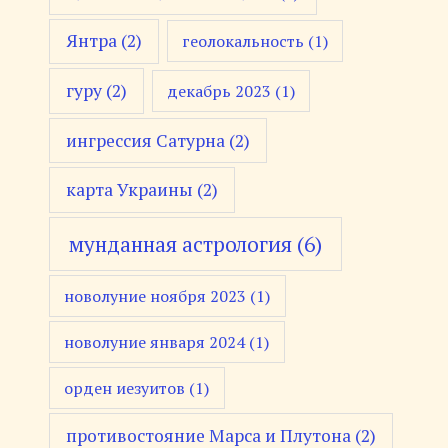
Янтра
(2)
геолокальность
(1)
гуру
(2)
декабрь 2023
(1)
ингрессия Сатурна
(2)
карта Украины
(2)
мунданная астрология
(6)
новолуние ноября 2023
(1)
новолуние января 2024
(1)
орден иезуитов
(1)
противостояние Марса и Плутона
(2)