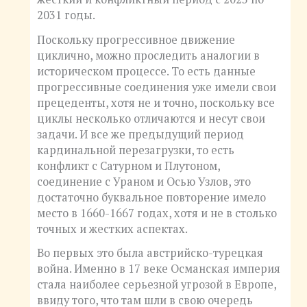
2031 годы.
Поскольку прогрессивное движение
циклично, можно проследить аналогии в
историческом процессе. То есть данные
прогрессивные соединения уже имели свои
прецеденты, хотя не и точно, поскольку все
циклы несколько отличаются и несут свои
задачи. И все же предыдущий период
кардинальной перезагрузки, то есть
конфликт с Сатурном и Плутоном,
соединение с Ураном и Осью Узлов, это
достаточно буквальное повторение имело
место в 1660-1667 годах, хотя и не в столько
точных и жестких аспектах.
Во первых это была австрийско-турецкая
война. Именно в 17 веке Османская империя
стала наиболее серьезной угрозой в Европе,
ввиду того, что там шли в свою очередь