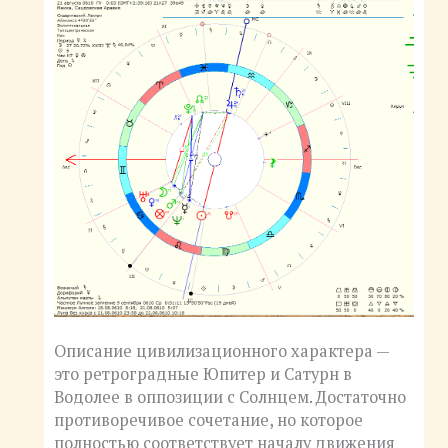
Описание цивилизационного характера —
это ретроградные Юпитер и Сатурн в
Водолее в оппозиции с Солнцем. Достаточно
противоречивое сочетание, но которое
полностью соответствует началу движения