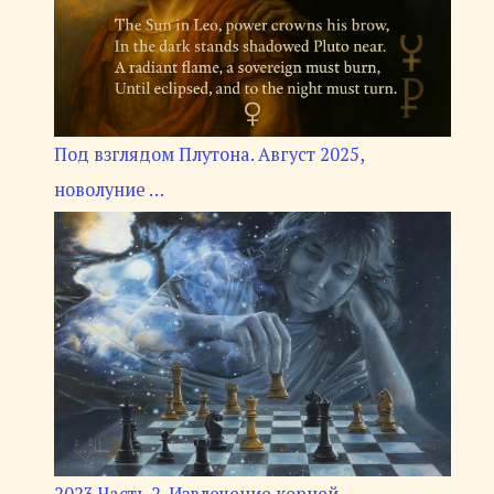
Под взглядом Плутона. Август 2025,
новолуние …