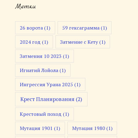
Метки
26 ворота
(1)
59 гексаграмма
(1)
2024 год
(1)
Затмение с Кету
(1)
Затмения 10 2023
(1)
Игнатий Лойола
(1)
Ингрессия Урана 2025
(1)
Крест Планирования
(2)
Крестовый поход
(1)
Мутация 1901
(1)
Мутация 1980
(1)