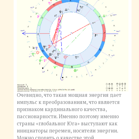
Очевидно, что такая мощная энергия дает
импульс к преобразованиям, что является
признаком кардинального качества,
пассионарности. Именно поэтому именно
страны «глобальног Юга» выступают как
инициаторы перемен, носители энергии.
Можно спорить о качестве этой