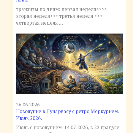
транзиты по дням: первая неделя>>>>
вторая неделя>>> третья неделя >>>
четвертая неделя …
26.06.2026
Новолуние в Пунарвасу с ретро Меркурием.
Июль 2026.
Июль с новолунием 14 07 2026, в 22 градусе