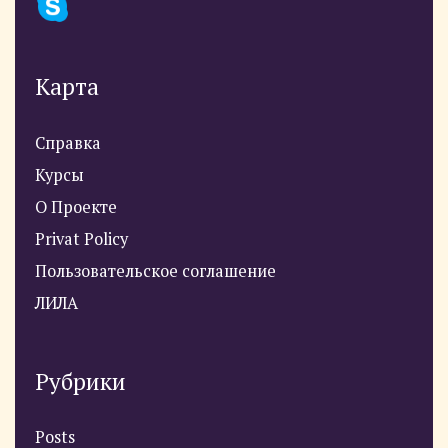
Карта
Справка
Курсы
О Проекте
Privat Policy
Пользовательское соглашение
ЛИЛА
Рубрики
Posts