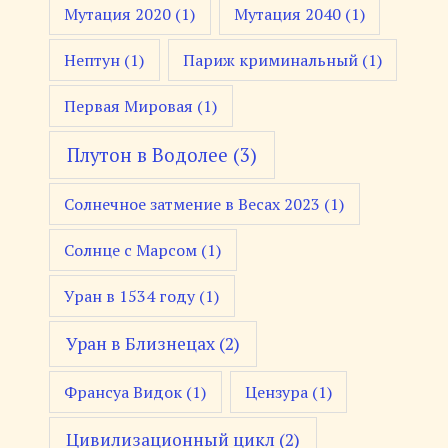
Мутация 2020
(1)
Мутация 2040
(1)
Нептун
(1)
Париж криминальный
(1)
Первая Мировая
(1)
Плутон в Водолее
(3)
Солнечное затмение в Весах 2023
(1)
Солнце с Марсом
(1)
Уран в 1534 году
(1)
Уран в Близнецах
(2)
Франсуа Видок
(1)
Цензура
(1)
Цивилизационный цикл
(2)