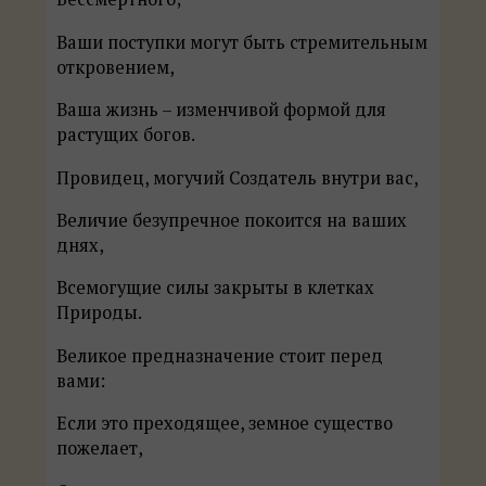
Ваши поступки могут быть стремительным
откровением,
Ваша жизнь – изменчивой формой для
растущих богов.
Провидец, могучий Создатель внутри вас,
Величие безупречное покоится на ваших
днях,
Всемогущие силы закрыты в клетках
Природы.
Великое предназначение стоит перед
вами:
Если это преходящее, земное существо
пожелает,