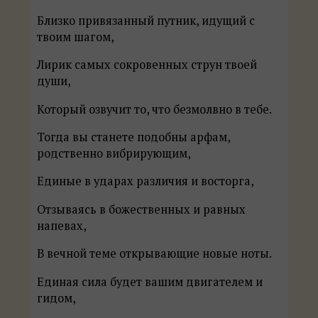
Близко привязанный путник, идущий с
твоим шагом,
Лирик самых сокровенных струн твоей
души,
Который озвучит то, что безмолвно в тебе.
Тогда вы станете подобны арфам,
родственно вибрирующим,
Единые в ударах различия и восторга,
Отзываясь в божественных и равных
напевах,
В вечной теме открывающие новые ноты.
Единая сила будет вашим двигателем и
гидом,