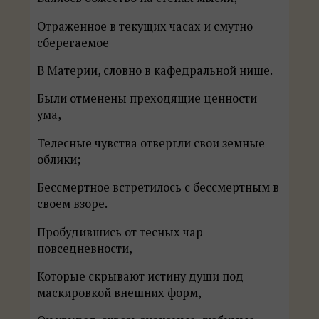
Отраженное в текущих часах и смутно
сберегаемое
В Материи, словно в кафедральной нише.
Были отменены преходящие ценности
ума,
Телесные чувства отвергли свои земные
облики;
Бессмертное встретилось с бессмертным в
своем взоре.
Пробудившись от тесных чар
повседневности,
Которые скрывают истину души под
маскировкой внешних форм,