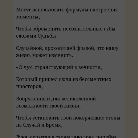
Могут использовать формулы настроения
моменты,
Чтобы обременить несознательные губы
словами Судьбы:
Случайной, проходящей фразой, что нашу
жизнь может изменить.
«О дух, странствующий в вечности,
Который пришел сюда из бессмертных
просторов,
Вооруженный для великолепной
возможности твоей жизни,
Чтобы установить твои покоряющие стопы
на Случай и Время,
Луна, скрытая в своем гало грез, подобна