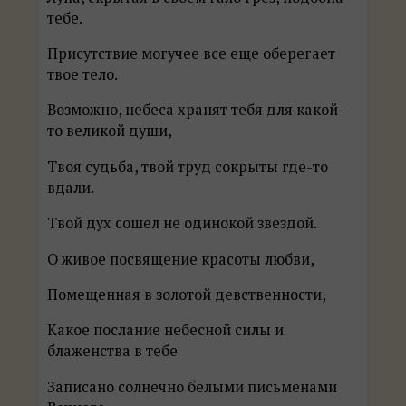
тебе.
Присутствие могучее все еще оберегает
твое тело.
Возможно, небеса хранят тебя для какой-
то великой души,
Твоя судьба, твой труд сокрыты где-то
вдали.
Твой дух сошел не одинокой звездой.
О живое посвящение красоты любви,
Помещенная в золотой девственности,
Какое послание небесной силы и
блаженства в тебе
Записано солнечно белыми письменами