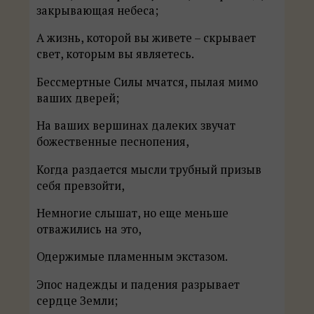
закрывающая небеса;
А жизнь, которой вы живете – скрывает
свет, которым вы являетесь.
Бессмертные Силы мчатся, пылая мимо
ваших дверей;
На ваших вершинах далеких звучат
божественные песнопения,
Когда раздается мысли трубный призыв
себя превзойти,
Немногие слышат, но еще меньше
отважились на это,
Одержимые пламенным экстазом.
Эпос надежды и падения разрывает
сердце Земли;