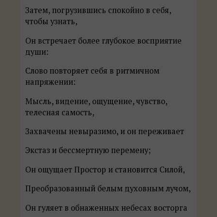
Затем, погрузившись спокойно в себя,
чтобы узнать,
Он встречает более глубокое восприятие
души:
Слово повторяет себя в ритмичном
напряжении:
Мысль, видение, ощущение, чувство,
телесная самость,
Захвачены невыразимо, и он переживает
Экстаз и бессмертную перемену;
Он ощущает Простор и становится Силой,
Преобразованный белым духовным лучом,
Он гуляет в обнаженных небесах восторга