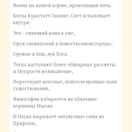
Лампа на нашей корме, пронзающая ночь.
Когда взрастает Знание, Свет вспыхивает
внутри:
Это – сияющий воин в уме,
Орел сновидений в божественном сердце,
Оружие в бою, лук Бога.
Тогда наступают более обширные рассветы
и Мудрости великолепие,
Пересекают неясные, полуосвещенные поля
существования,
Философия взбирается на облачные
вершины Мысли
И Наука вырывает оккультные силы из
Природы,