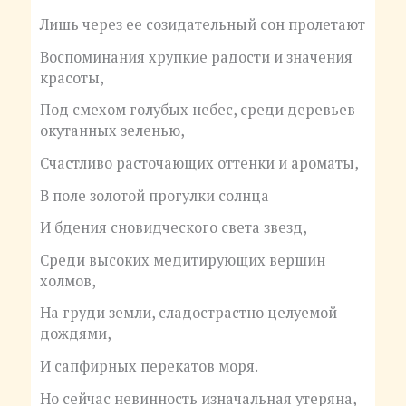
Лишь через ее созидательный сон пролетают
Воспоминания хрупкие радости и значения
красоты,
Под смехом голубых небес, среди деревьев
окутанных зеленью,
Счастливо расточающих оттенки и ароматы,
В поле золотой прогулки солнца
И бдения сновидческого света звезд,
Среди высоких медитирующих вершин
холмов,
На груди земли, сладострастно целуемой
дождями,
И сапфирных перекатов моря.
Но сейчас невинность изначальная утеряна,