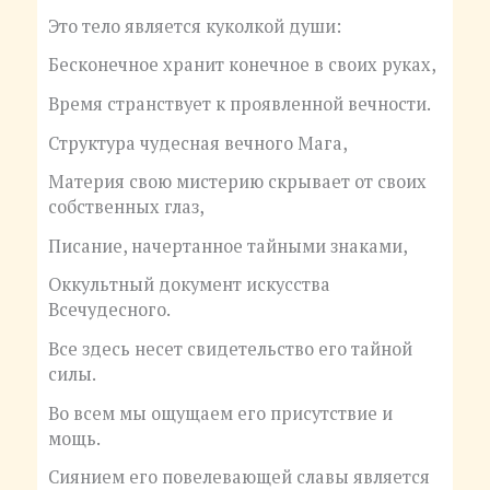
Это тело является куколкой души:
Бесконечное хранит конечное в своих руках,
Время странствует к проявленной вечности.
Структура чудесная вечного Мага,
Материя свою мистерию скрывает от своих
собственных глаз,
Писание, начертанное тайными знаками,
Оккультный документ искусства
Всечудесного.
Все здесь несет свидетельство его тайной
силы.
Во всем мы ощущаем его присутствие и
мощь.
Сиянием его повелевающей славы является