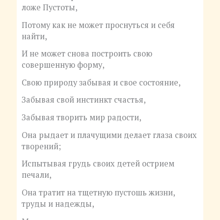
ложе Пустоты,
Потому как не может проснуться и себя
найти,
И не может снова построить свою
совершенную форму,
Свою природу забывая и свое состояние,
Забывая свой инстинкт счастья,
Забывая творить мир радости,
Она рыдает и плачущими делает глаза своих
творений;
Испытывая грудь своих детей острием
печали,
Она тратит на тщетную пустошь жизни,
труды и надежды,