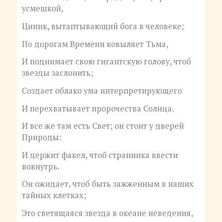
усмешкой,
Циник, вытаптывающий бога в человеке;
По дорогам Времени ковыляет Тьма,
И поднимает свою гигантскую голову, чтоб
звезды заслонить;
Создает облако ума интерпретирующего
И перехватывает пророчества Солнца.
И все же там есть Свет; он стоит у дверей
Природы:
И держит факел, чтоб странника ввести
вовнутрь.
Он ожидает, чтоб быть зажженным в наших
тайных клетках;
Это светящаяся звезда в океане неведения,