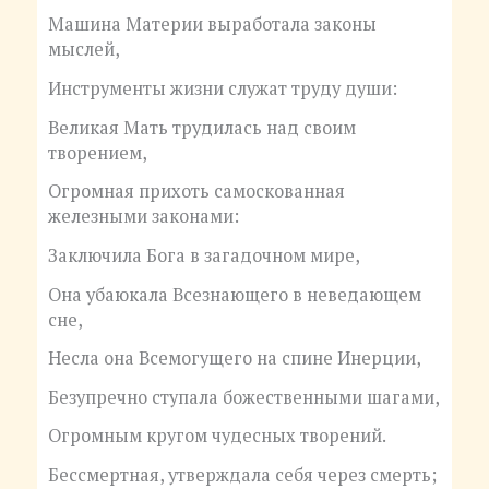
Машина Материи выработала законы
мыслей,
Инструменты жизни служат труду души:
Великая Мать трудилась над своим
творением,
Огромная прихоть самоскованная
железными законами:
Заключила Бога в загадочном мире,
Она убаюкала Всезнающего в неведающем
сне,
Несла она Всемогущего на спине Инерции,
Безупречно ступала божественными шагами,
Огромным кругом чудесных творений.
Бессмертная, утверждала себя через смерть;