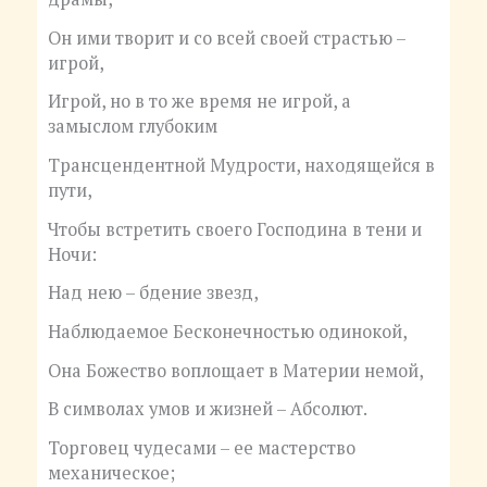
Он ими творит и со всей своей страстью –
игрой,
Игрой, но в то же время не игрой, а
замыслом глубоким
Трансцендентной Мудрости, находящейся в
пути,
Чтобы встретить своего Господина в тени и
Ночи:
Над нею – бдение звезд,
Наблюдаемое Бесконечностью одинокой,
Она Божество воплощает в Материи немой,
В символах умов и жизней – Абсолют.
Торговец чудесами – ее мастерство
механическое;