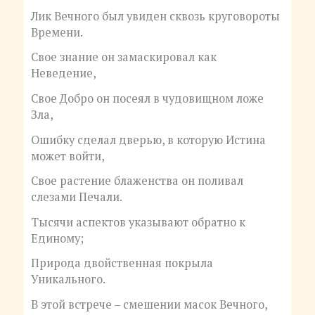
Лик Вечного был увиден сквозь круговороты
Времени.
Свое знание он замаскировал как
Неведение,
Свое Добро он посеял в чудовищном ложе
Зла,
Ошибку сделал дверью, в которую Истина
может войти,
Свое растение блаженства он поливал
слезами Печали.
Тысячи аспектов указывают обратно к
Единому;
Природа двойственная покрыла
Уникального.
В этой встрече – смешении масок Вечного,