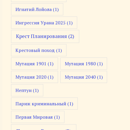
Игнатий Лойола
(1)
Ингрессия Урана 2025
(1)
Крест Планирования
(2)
Крестовый поход
(1)
Мутация 1901
(1)
Мутация 1980
(1)
Мутация 2020
(1)
Мутация 2040
(1)
Нептун
(1)
Париж криминальный
(1)
Первая Мировая
(1)