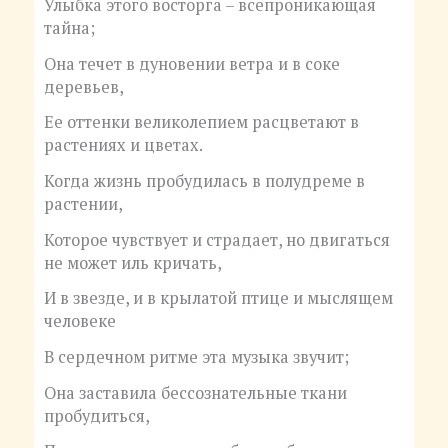
Улыбка этого восторга – всепроникающая
тайна;
Она течет в дуновении ветра и в соке
деревьев,
Ее оттенки великолепием расцветают в
растениях и цветах.
Когда жизнь пробудилась в полудреме в
растении,
Которое чувствует и страдает, но двигаться
не может иль кричать,
И в звезде, и в крылатой птице и мыслящем
человеке
В сердечном ритме эта музыка звучит;
Она заставила бессознательные ткани
пробудиться,