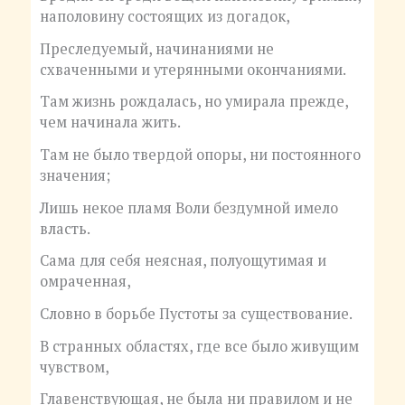
наполовину состоящих из догадок,
Преследуемый, начинаниями не
схваченными и утерянными окончаниями.
Там жизнь рождалась, но умирала прежде,
чем начинала жить.
Там не было твердой опоры, ни постоянного
значения;
Лишь некое пламя Воли бездумной имело
власть.
Сама для себя неясная, полуощутимая и
омраченная,
Словно в борьбе Пустоты за существование.
В странных областях, где все было живущим
чувством,
Главенствующая, не была ни правилом и не