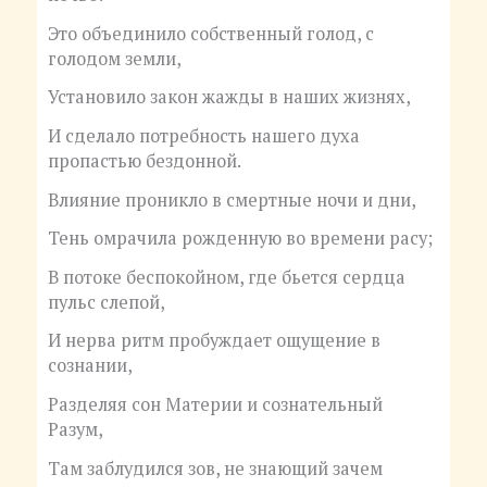
Это объединило собственный голод, с
голодом земли,
Установило закон жажды в наших жизнях,
И сделало потребность нашего духа
пропастью бездонной.
Влияние проникло в смертные ночи и дни,
Тень омрачила рожденную во времени расу;
В потоке беспокойном, где бьется сердца
пульс слепой,
И нерва ритм пробуждает ощущение в
сознании,
Разделяя сон Материи и сознательный
Разум,
Там заблудился зов, не знающий зачем