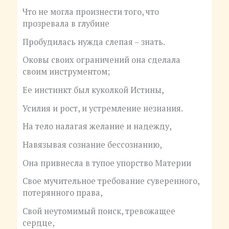
Что не могла произнести того, что
прозревала в глубине
Пробудилась нужда слепая – знать.
Оковы своих ограничений она сделала
своим инструментом;
Ее инстинкт был куколкой Истины,
Усилия и рост, и устремление незнания.
На тело налагая желание и надежду,
Навязывая сознание бессознанию,
Она привнесла в тупое упорство Материи
Свое мучительное требование суверенного,
потерянного права,
Свой неутомимый поиск, тревожащее
сердце,