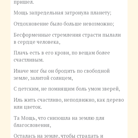
пришел.
Мощь запредельная затронула планету;
Отдохновение было больше невозможно;
Бесформенные стремления страсти пылали
в сердце человека,
Плачь есть в его крови, по вещам более
счастливым.
Иначе мог бы он бродить по свободной
земле, залитой солнцем,
С детским, не помнящим боль умом зверей,
Иль жить счастливо, неподвижно, как дерево
или цветок.
Та Мощь, что снизошла на землю для
благословения,
Осталась на земле, чтобы страдать и