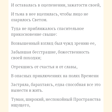
И оставалась в оцепенении, зажатости своей,
И тьма в нее вцепилась, чтобы лицо не
озарилось Светом.
Туда не приближалось спасительное
прикосновение свыше:
Возвышенный взгляд был чужд зрению ее,
Забывшая бесстрашие, божественность
своей походки;
Отрекшись от счастья и от славы,
В опасных приключениях на полях Времени
Застряла, барахтаясь, едва способная все это
вынести и жить.
Туман, широкий, неспокойный Пространства
ищущего,