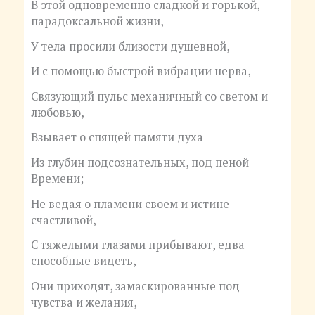
В этой одновременно сладкой и горькой,
парадоксальной жизни,
У тела просили близости душевной,
И с помощью быстрой вибрации нерва,
Связующий пульс механичный со светом и
любовью,
Взывает о спящей памяти духа
Из глубин подсознательных, под пеной
Времени;
Не ведая о пламени своем и истине
счастливой,
С тяжелыми глазами прибывают, едва
способные видеть,
Они приходят, замаскированные под
чувства и желания,