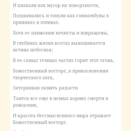
И плавали как мусор на поверхности,
Поднимались и тонули как сомнамбулы в
приливах и отливах.
Хотя ее движения нечисты и извращены,
В глубинах жизни всегда вынашивается
истина небесная;
В ее самых темных частях горит этот огонь.
Божественный восторг, в прикосновении
творческого акта,
Затерянная память радости
Таится все еще в немых корнях смерти и
рождения,
И красота бессмысленного мира отражает
Божественный восторг.