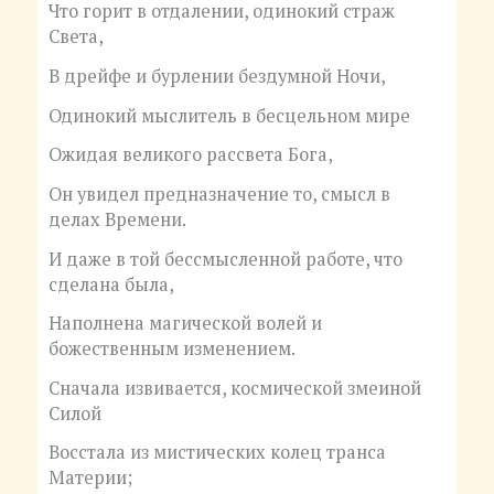
Что горит в отдалении, одинокий страж
Света,
В дрейфе и бурлении бездумной Ночи,
Одинокий мыслитель в бесцельном мире
Ожидая великого рассвета Бога,
Он увидел предназначение то, смысл в
делах Времени.
И даже в той бессмысленной работе, что
сделана была,
Наполнена магической волей и
божественным изменением.
Сначала извивается, космической змеиной
Силой
Восстала из мистических колец транса
Материи;