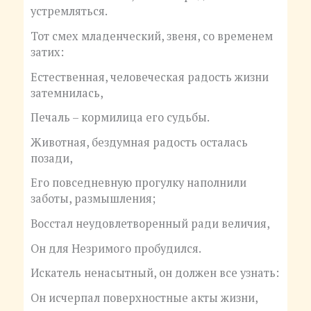
устремляться.
Тот смех младенческий, звеня, со временем
затих:
Естественная, человеческая радость жизни
затемнилась,
Печаль – кормилица его судьбы.
Животная, бездумная радость осталась
позади,
Его повседневную прогулку наполнили
заботы, размышления;
Восстал неудовлетворенный ради величия,
Он для Незримого пробудился.
Искатель ненасытный, он должен все узнать:
Он исчерпал поверхностные акты жизни,