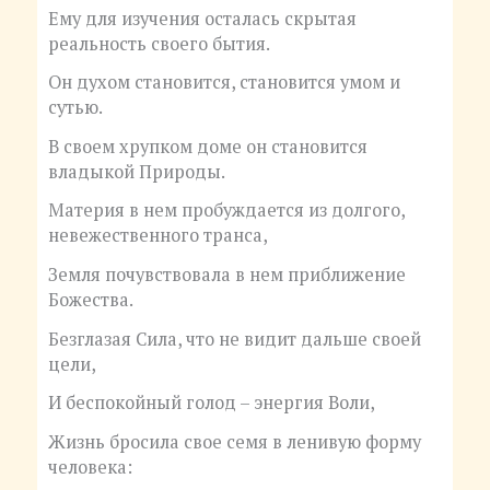
Ему для изучения осталась скрытая
реальность своего бытия.
Он духом становится, становится умом и
сутью.
В своем хрупком доме он становится
владыкой Природы.
Материя в нем пробуждается из долгого,
невежественного транса,
Земля почувствовала в нем приближение
Божества.
Безглазая Сила, что не видит дальше своей
цели,
И беспокойный голод – энергия Воли,
Жизнь бросила свое семя в ленивую форму
человека: