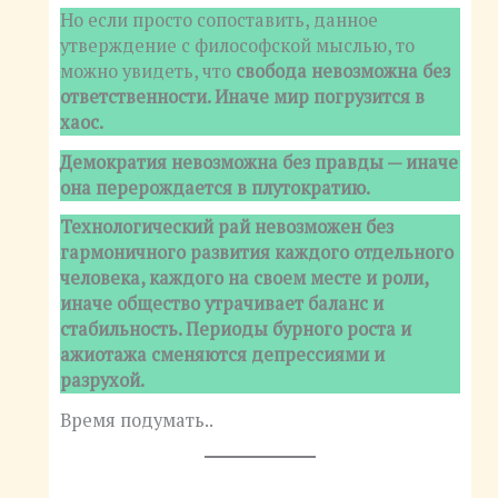
Но если просто сопоставить, данное
утверждение с философской мыслью, то
можно увидеть, что
свобода невозможна без
ответственности. Иначе мир погрузится в
хаос.
Демократия невозможна без правды — иначе
она перерождается в плутократию.
Технологический рай невозможен без
гармоничного развития каждого отдельного
человека, каждого на своем месте и роли,
иначе общество утрачивает баланс и
стабильность. Периоды бурного роста и
ажиотажа сменяются депрессиями и
разрухой.
Время подумать..