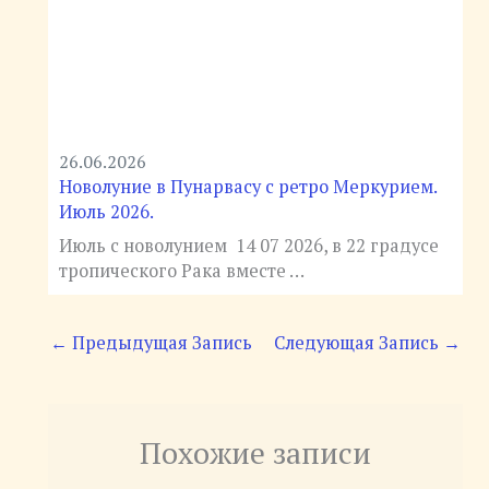
26.06.2026
Новолуние в Пунарвасу с ретро Меркурием.
Июль 2026.
Июль с новолунием 14 07 2026, в 22 градусе
тропического Рака вместе …
←
Предыдущая Запись
Следующая Запись
→
Похожие записи