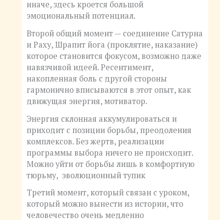
иначе, здесь кроется большой
эмоциональный потенциал.
Второй общий момент — соединение Сатурна
и Раху, Шрапит йога (проклятие, наказание)
которое становится фокусом, возможно даже
навязчивой идеей. Ресентимент,
накопленная боль с другой стороны
гармонично вписываются в этот опыт, как
движущая энергия, мотиватор.
Энергия склонная аккумулироваться и
приходит с позиции борьбы, преодоления
комплексов. Без жертв, реализации
программы выбора ничего не происходит.
Можно уйти от борьбы лишь в комфортную
тюрьму, эволюционный тупик
Третий момент, который связан с уроком,
который можно вынести из истории, что
человечество очень медленно