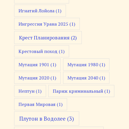
Игнатий Лойола
(1)
Ингрессия Урана 2025
(1)
Крест Планирования
(2)
Крестовый поход
(1)
Мутация 1901
(1)
Мутация 1980
(1)
Мутация 2020
(1)
Мутация 2040
(1)
Нептун
(1)
Париж криминальный
(1)
Первая Мировая
(1)
Плутон в Водолее
(3)