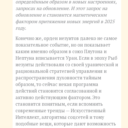
определённым образом в новых настроениях,
запросах на обновление. И этот запрос на
обновление и становится магнетическим
фактором притяжения новых энергий в 2025
году.
Конечно же, орден иезуитов далеко не самое
показательное событие, но он показывает
каким именно образом в союз Плутона и
Нептуна вписывается Уран. Если в эпоху Рыб
иезуиты действовали со своей уранической и
рациональной стратегией управления и
распространения духовности тайным
образом, то сейчас некая программа
действий становится согласованной и
активно действующим фактором. Это
становится понятным, если вспомнить
современные тренды — Искусственный
Интеллект, алгоритмы соцсетей и тому
подобные вещи, которые дают возможность