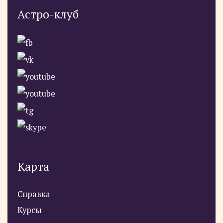
Астро-клуб
Карта
Справка
Курсы