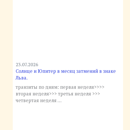
23.07.2026
Солнце и Юпитер в месяц затмений в знаке
Льва.
транзиты по дням: первая неделя>>>>
вторая неделя>>> третья неделя >>>
четвертая неделя …