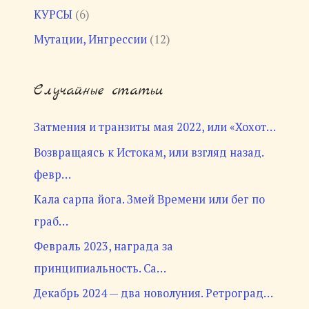
КУРСЫ
(6)
Мутации, Ингрессии
(12)
Случайные статьи
Затмения и транзиты мая 2022, или «Хохот…
Возвращаясь к Истокам, или взгляд назад.
февр…
Кала сарпа йога. Змей Времени или бег по
граб…
Февраль 2023, награда за
принципиальность. Са…
Декабрь 2024 — два новолуния. Ретроград…