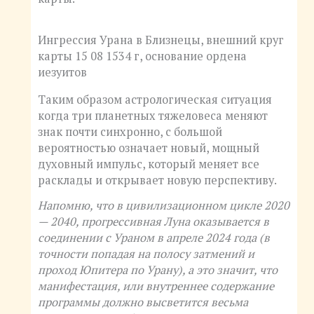
Ингрессия Урана в Близнецы, внешний круг
карты 15 08 1534 г, основание ордена
иезуитов
Таким образом астрологическая ситуация
когда три планетных тяжеловеса меняют
знак почти синхронно, с большой
вероятностью означает новый, мощный
духовный импульс, который меняет все
расклады и открывает новую перспективу.
Напомню, что в цивилизационном цикле 2020
— 2040, прогрессивная Луна оказывается в
соединении с Ураном в апреле 2024 года (в
точности попадая на полосу затмений и
проход Юпитера по Урану), а это значит, что
манифестация, или внутреннее содержание
программы должно высветится весьма