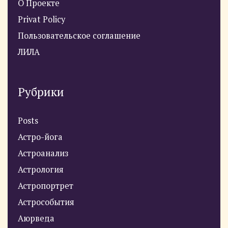
О Проекте
Privat Policy
Пользовательское соглашение
ЛИЛА
Рубрики
Posts
Астро-йога
Астроанализ
Астрология
Астропортрет
Астрособытия
Аюрведа