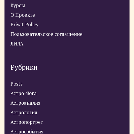
Курсы
О Проекте
Privat Policy
Пользовательское соглашение
ЛИЛА
Рубрики
Posts
Астро-йога
Астроанализ
Астрология
Астропортрет
Астрособытия