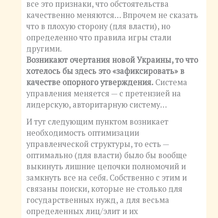
все это признаки, что обстоятельства
качественно меняются… Впрочем не сказать
что в плохую сторону (для власти), но
определенно что правила игры стали
другими.
Возникают очертания новой Украины, то что
хотелось бы здесь это «зафиксировать» в
качестве опорного утверждения.
Система
управления меняется — с претензией на
лидерскую, авторитарную систему…
И тут следующим пунктом возникает
необходимость оптимизации
управленческой структуры, то есть —
оптимально (для власти) было бы вообще
выкинуть лишние цепочки полномочий и
замкнуть все на себя. Собственно с этим и
связаны поиски, которые не столько для
государственных нужд, а для весьма
определенных лиц/элит и их