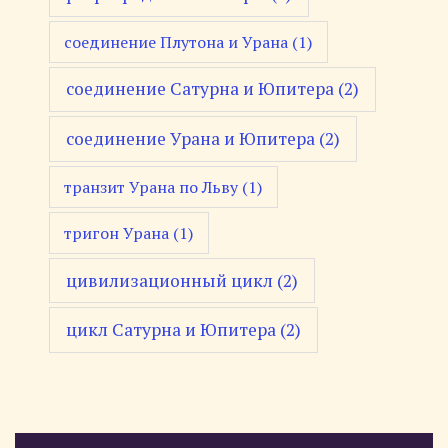
соединение Плутона и Урана
(1)
соединение Сатурна и Юпитера
(2)
соединение Урана и Юпитера
(2)
транзит Урана по Льву
(1)
тригон Урана
(1)
цивилизационный цикл
(2)
цикл Сатурна и Юпитера
(2)