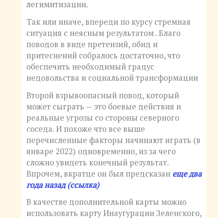
легимитизации.
Так или иначе, впереди по курсу стремная
ситуация с неясным результатом . Благо
поводов в виде претензий, обид и
притеснений собралось достаточно, что
обеспечить необходимый градус
недовольства и социальной трансформации
Второй взрывоопасный повод, который
может сыграть — это боевые действия и
реальные угрозы со стороны северного
соседа. И похоже что все выше
перечисленные факторы начинают играть (в
январе 2022) одновременно, из за чего
сложно увидеть конечный результат.
Впрочем, вкратце он был предсказан
еще два
года назад (ссылка)
В качестве дополнительной карты можно
использовать карту Инаугурации Зеленского,