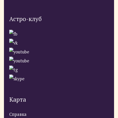
Астро-клуб
Карта
Справка