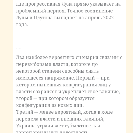
где прогрессивная Луна прямо указывает на
проблемный период. Точное соединение
Луны и Плутона выпадает на апрель 2022
года.
….
Два наиболее вероятных сценария связаны с
перевыборами власти, которые до
некоторой степени способны снять
имеющееся напряжение. Первый — при
котором нынешняя конфигурация лиц у
власти сохраняет и укрепляет свое влияние,
второй — при котором образуется
конфигурация из новых лиц.
Третий — менее вероятный, когда в ходе
передела власти и внешних влияний,
Украина утрачивает субъектность и
территориальную целостность.