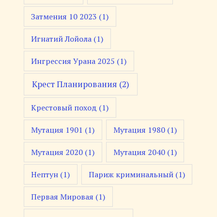
Затмения 10 2023
(1)
Игнатий Лойола
(1)
Ингрессия Урана 2025
(1)
Крест Планирования
(2)
Крестовый поход
(1)
Мутация 1901
(1)
Мутация 1980
(1)
Мутация 2020
(1)
Мутация 2040
(1)
Нептун
(1)
Париж криминальный
(1)
Первая Мировая
(1)